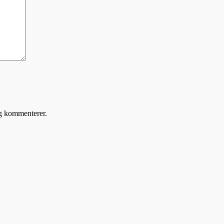
eg kommenterer.