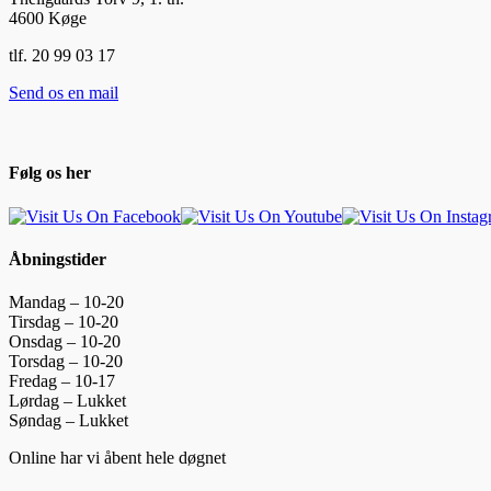
4600 Køge
tlf. 20 99 03 17
Send os en mail
Følg os her
Åbningstider
Mandag – 10-20
Tirsdag – 10-20
Onsdag – 10-20
Torsdag – 10-20
Fredag – 10-17
Lørdag – Lukket
Søndag – Lukket
Online har vi åbent hele døgnet