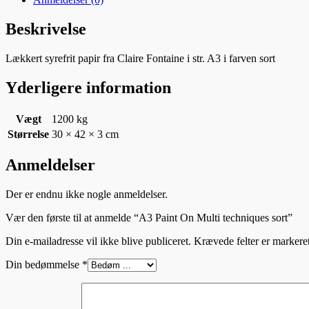
Beskrivelse
Lækkert syrefrit papir fra Claire Fontaine i str. A3 i farven sort
Yderligere information
Vægt
1200 kg
Størrelse
30 × 42 × 3 cm
Anmeldelser
Der er endnu ikke nogle anmeldelser.
Vær den første til at anmelde “A3 Paint On Multi techniques sort”
Din e-mailadresse vil ikke blive publiceret.
Krævede felter er marker
Din bedømmelse
*