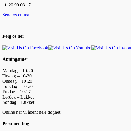
tlf. 20 99 03 17
Send os en mail
Følg os her
Åbningstider
Mandag – 10-20
Tirsdag – 10-20
Onsdag – 10-20
Torsdag – 10-20
Fredag – 10-17
Lørdag – Lukket
Søndag – Lukket
Online har vi åbent hele døgnet
Personen bag